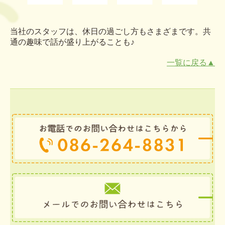
当社のスタッフは、休日の過ごし方もさまざまです。共
通の趣味で話が盛り上がることも♪
一覧に戻る▲