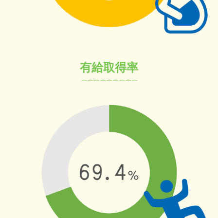
有給取得率
⌒⌒⌒⌒⌒⌒⌒⌒
⌒