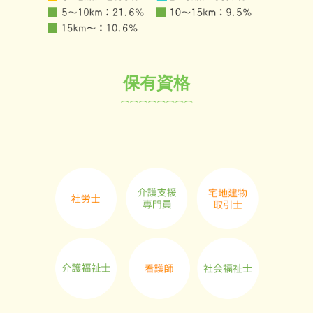
保有資格
⌒⌒⌒⌒⌒⌒⌒⌒