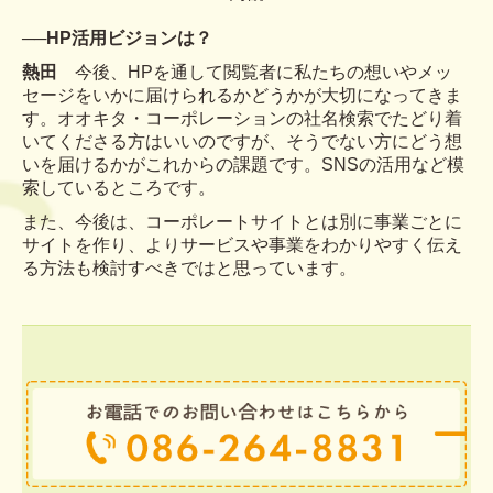
──
HP活用ビジョンは？
熱田
今後、HPを通して閲覧者に私たちの想いやメッ
セージをいかに届けられるかどうかが大切になってきま
す。オオキタ・コーポレーションの社名検索でたどり着
いてくださる方はいいのですが、そうでない方にどう想
いを届けるかがこれからの課題です。SNSの活用など模
索しているところです。
また、今後は、コーポレートサイトとは別に事業ごとに
サイトを作り、よりサービスや事業をわかりやすく伝え
る方法も検討すべきではと思っています。