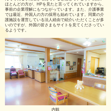
ほとんどの方が、HPを見たと言ってくれていますから、
事前の企業理解にもつながっています。また、介護事業
では最近、外国人の方の採用も始めています。同業の介
護施設を運営している法人経由で紹介いただくことが多
いのですが、外国の皆さまもサイトを見てくださってい
るようです。
内観