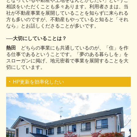
となっている不動産や土地をなんとかしたい」というご
相談をいただくことも多々あります。利用者さまは、当
社が不動産事業を展開していることを知らずに来られる
方も多いのですが、不動産もやっていると知ると「それ
なら」とお話しくださることが多いです。
──
大切にしていることは？
熱田
どちらの事業にも共通しているのが、「住」を作
る仕事であるということです。「夢のある暮らしを」を
スローガンに掲げ、地元密着で事業を展開することを大
切にしています。
HP更新を効率化したい